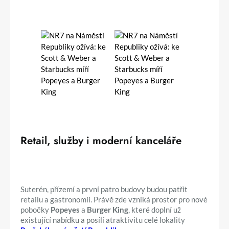
Retail, služby i moderní kanceláře
Suterén, přízemí a první patro budovy budou patřit
retailu a gastronomii. Právě zde vzniká prostor pro nové
pobočky
Popeyes
a
Burger King
, které doplní už
existující nabídku a posílí atraktivitu celé lokality