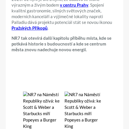
výrazným a živým bodem
v centru Prahy
. Spojení
kvalitní gastronomie, silných světových značek,
moderních kanceláří a výjimečné lokality naproti
Palladiu dává projektu potenciál stát se novou ikonou
Pražských Příkopů
.
NR7 tak otevírá další kapitolu příběhu místa, kde se
potkává historie s budoucností a kde se centrum
města znovu nadechuje novou energií.